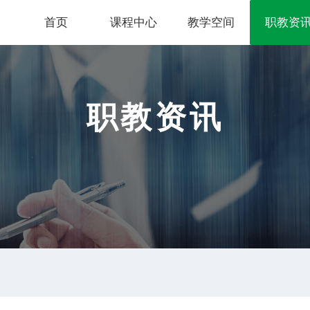
首页
课程中心
教学空间
职教资
职教资讯