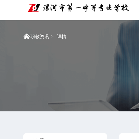
职教资讯
详情