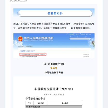
2026.01.16