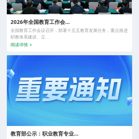
2026年全国教育工作会...
全国教育工作会议召开，部署十五五教育发展任务，重点推进
职教体系建设、立...
阅读详情
教育部公示：职业教育专业...