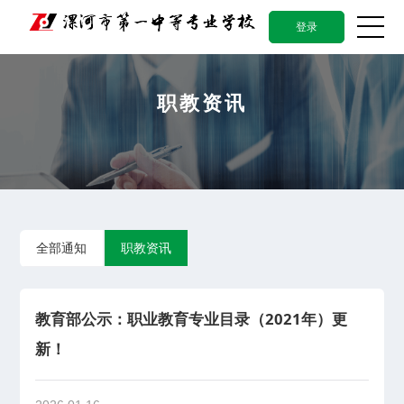
登录
职教资讯
全部通知
职教资讯
教育部公示：职业教育专业目录（2021年）更
新！