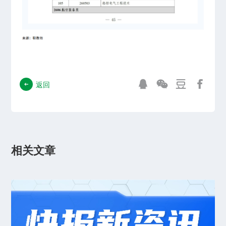
返回
相关文章